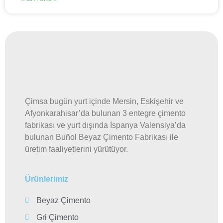
Çimsa bugün yurt içinde Mersin, Eskişehir ve
Afyonkarahisar’da bulunan 3 entegre çimento
fabrikası ve yurt dışında İspanya Valensiya’da
bulunan Buñol Beyaz Çimento Fabrikası ile
üretim faaliyetlerini yürütüyor.
Ürünlerimiz
Beyaz Çimento
Gri Çimento