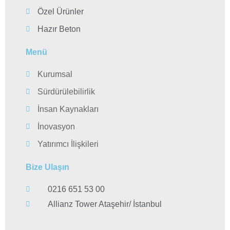
Özel Ürünler
Hazır Beton
Menü
Kurumsal
Sürdürülebilirlik
İnsan Kaynakları
İnovasyon
Yatırımcı İlişkileri
Bize Ulaşın
0216 651 53 00
Allianz Tower Ataşehir/ İstanbul