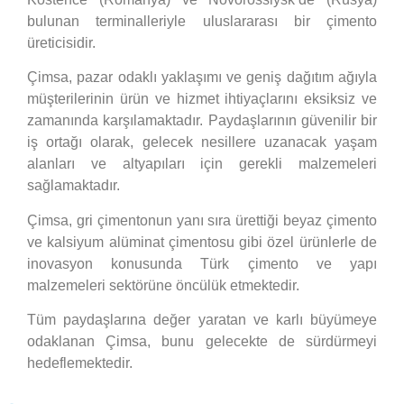
bulunan terminalleriyle uluslararası bir çimento
üreticisidir.
Çimsa, pazar odaklı yaklaşımı ve geniş dağıtım ağıyla
müşterilerinin ürün ve hizmet ihtiyaçlarını eksiksiz ve
zamanında karşılamaktadır. Paydaşlarının güvenilir bir
iş ortağı olarak, gelecek nesillere uzanacak yaşam
alanları ve altyapıları için gerekli malzemeleri
sağlamaktadır.
Çimsa, gri çimentonun yanı sıra ürettiği beyaz çimento
ve kalsiyum alüminat çimentosu gibi özel ürünlerle de
inovasyon konusunda Türk çimento ve yapı
malzemeleri sektörüne öncülük etmektedir.
Tüm paydaşlarına değer yaratan ve karlı büyümeye
odaklanan Çimsa, bunu gelecekte de sürdürmeyi
hedeflemektedir.