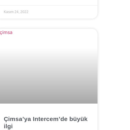
Kasım 24, 2022
Çimsa’ya Intercem’de büyük
ilgi