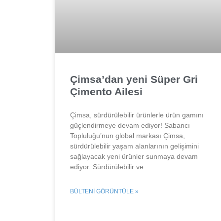
Çimsa’dan yeni Süper Gri
Çimento Ailesi
Çimsa, sürdürülebilir ürünlerle ürün gamını
güçlendirmeye devam ediyor! Sabancı
Topluluğu’nun global markası Çimsa,
sürdürülebilir yaşam alanlarının gelişimini
sağlayacak yeni ürünler sunmaya devam
ediyor. Sürdürülebilir ve
BÜLTENI GÖRÜNTÜLE »