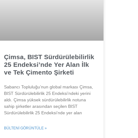
Çimsa, BIST Sürdürülebilirlik
25 Endeksi’nde Yer Alan İlk
ve Tek Çimento Şirketi
Sabancı Topluluğu’nun global markası Çimsa,
BIST Sürdürülebilirlik 25 Endeksi’ndeki yerini
aldı. Çimsa yüksek sürdürülebilirlik notuna
sahip şirketler arasından seçilen BIST
Sürdürülebilirlik 25 Endeksi’nde yer alan
BÜLTENI GÖRÜNTÜLE »